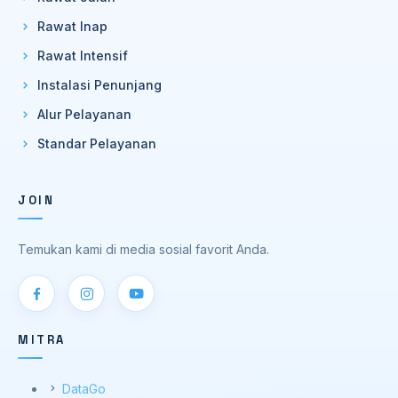
Rawat Inap
Rawat Intensif
Instalasi Penunjang
Alur Pelayanan
Standar Pelayanan
JOIN
Temukan kami di media sosial favorit Anda.
MITRA
DataGo