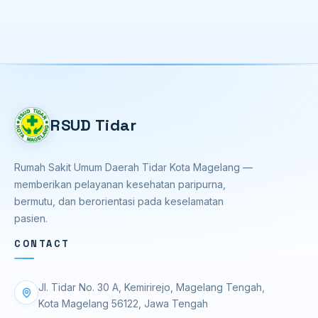
RSUD Tidar
Rumah Sakit Umum Daerah Tidar Kota Magelang —
memberikan pelayanan kesehatan paripurna,
bermutu, dan berorientasi pada keselamatan
pasien.
CONTACT
Jl. Tidar No. 30 A, Kemirirejo, Magelang Tengah,
Kota Magelang 56122, Jawa Tengah