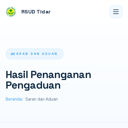
RSUD Tidar
SARAN DAN ADUAN
Hasil Penanganan
Pengaduan
Beranda
Saran dan Aduan