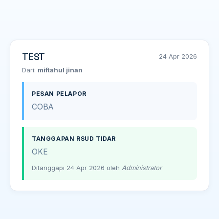
TEST
24 Apr 2026
Dari:
miftahul jinan
PESAN PELAPOR
COBA
TANGGAPAN RSUD TIDAR
OKE
Ditanggapi 24 Apr 2026 oleh
Administrator