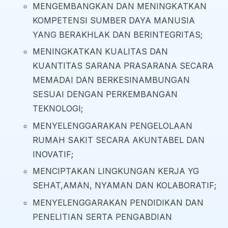
MENGEMBANGKAN DAN MENINGKATKAN
KOMPETENSI SUMBER DAYA MANUSIA
YANG BERAKHLAK DAN BERINTEGRITAS;
MENINGKATKAN KUALITAS DAN
KUANTITAS SARANA PRASARANA SECARA
MEMADAI DAN BERKESINAMBUNGAN
SESUAI DENGAN PERKEMBANGAN
TEKNOLOGI;
MENYELENGGARAKAN PENGELOLAAN
RUMAH SAKIT SECARA AKUNTABEL DAN
INOVATIF;
MENCIPTAKAN LINGKUNGAN KERJA YG
SEHAT,AMAN, NYAMAN DAN KOLABORATIF;
MENYELENGGARAKAN PENDIDIKAN DAN
PENELITIAN SERTA PENGABDIAN