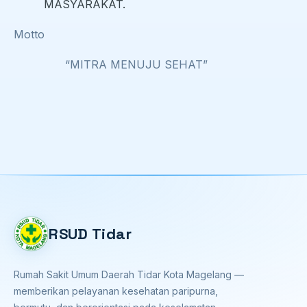
MASYARAKAT.
Motto
“MITRA MENUJU SEHAT”
RSUD Tidar
Rumah Sakit Umum Daerah Tidar Kota Magelang —
memberikan pelayanan kesehatan paripurna,