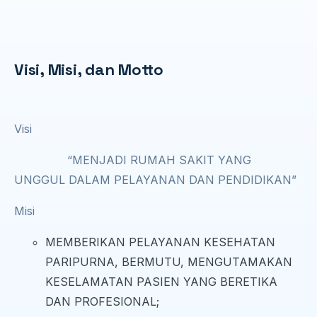
Visi, Misi, dan Motto
Visi
“MENJADI RUMAH SAKIT YANG
UNGGUL DALAM PELAYANAN DAN PENDIDIKAN”
Misi
MEMBERIKAN PELAYANAN KESEHATAN
PARIPURNA, BERMUTU, MENGUTAMAKAN
KESELAMATAN PASIEN YANG BERETIKA
DAN PROFESIONAL;