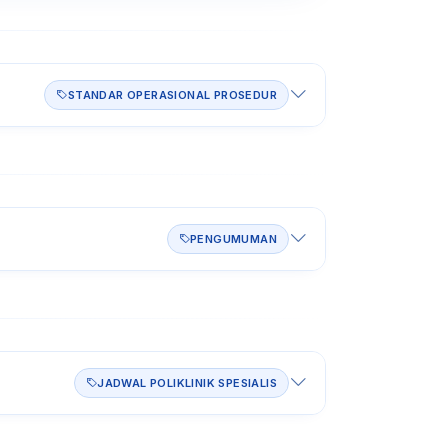
STANDAR OPERASIONAL PROSEDUR
PENGUMUMAN
JADWAL POLIKLINIK SPESIALIS