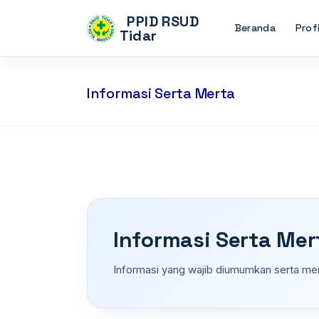
PPID RSUD
Beranda
Profi
Tidar
Informasi Serta Merta
Informasi Serta Mer
Informasi yang wajib diumumkan serta mer