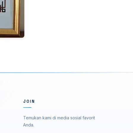
JOIN
Temukan kami di media sosial favorit
Anda.