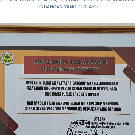
UNDANGAN YANG BERLAKU