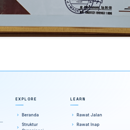
EXPLORE
LEARN
Beranda
Rawat Jalan
 —
Struktur
Rawat Inap