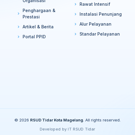
Organisasi
Rawat Intensif
Penghargaan &
Instalasi Penunjang
Prestasi
Alur Pelayanan
Artikel & Berita
Standar Pelayanan
Portal PPID
© 2026
RSUD Tidar Kota Magelang
. All rights reserved.
Developed by IT RSUD Tidar