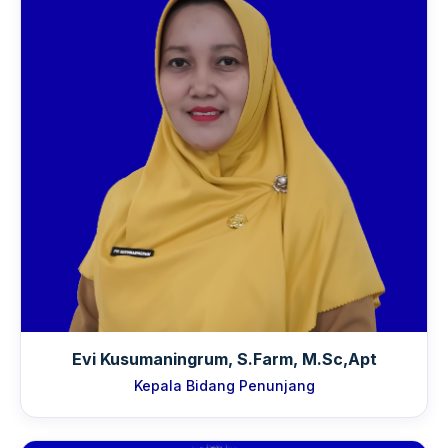
Evi Kusumaningrum, S.Farm, M.Sc,Apt
Kepala Bidang Penunjang