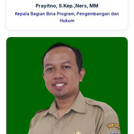
Prayitno, S.Kep.,Ners, MM
Kepala Bagian Bina Program, Pengembangan dan
Hukum