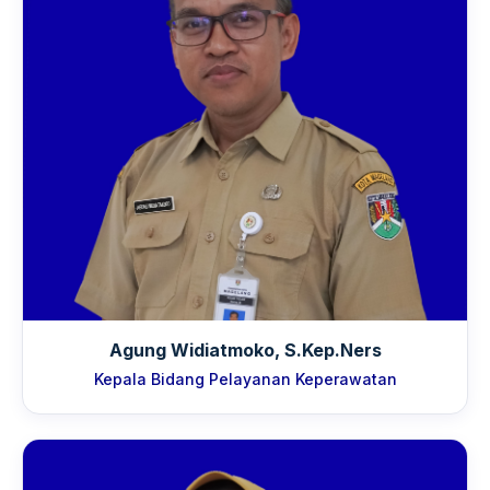
Agung Widiatmoko, S.Kep.Ners
Kepala Bidang Pelayanan Keperawatan