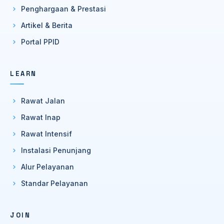
Penghargaan & Prestasi
Artikel & Berita
Portal PPID
LEARN
Rawat Jalan
Rawat Inap
Rawat Intensif
Instalasi Penunjang
Alur Pelayanan
Standar Pelayanan
JOIN