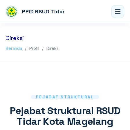
PPID RSUD Tidar
Direksi
Beranda
Profil
Direksi
PEJABAT STRUKTURAL
Pejabat Struktural RSUD
Tidar Kota Magelang