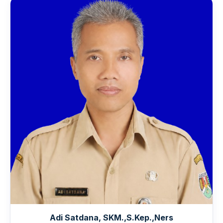
Adi Satdana, SKM.,S.Kep.,Ners