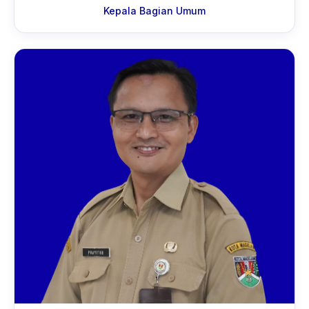
Kepala Bagian Umum