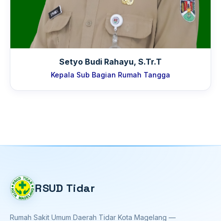
Setyo Budi Rahayu, S.Tr.T
Kepala Sub Bagian Rumah Tangga
RSUD Tidar
Rumah Sakit Umum Daerah Tidar Kota Magelang —