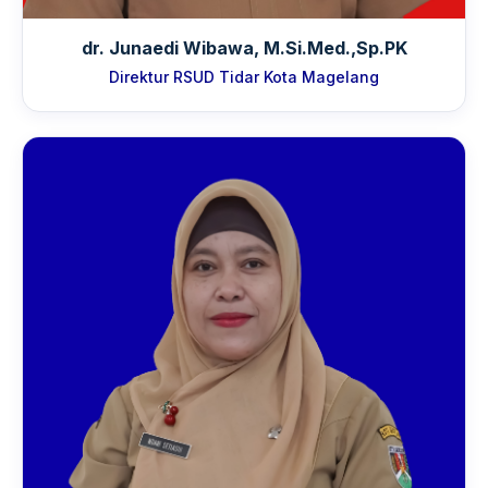
dr. Junaedi Wibawa, M.Si.Med.,Sp.PK
Direktur RSUD Tidar Kota Magelang