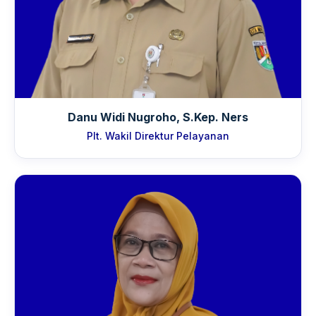
Danu Widi Nugroho, S.Kep. Ners
Plt. Wakil Direktur Pelayanan