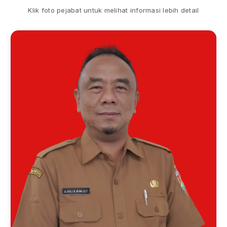
Klik foto pejabat untuk melihat informasi lebih detail