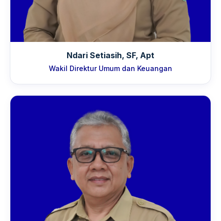
Ndari Setiasih, SF, Apt
Wakil Direktur Umum dan Keuangan