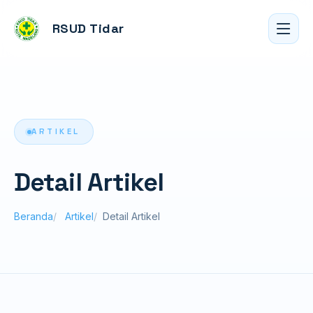
RSUD Tidar
ARTIKEL
Detail Artikel
Beranda
Artikel
Detail Artikel