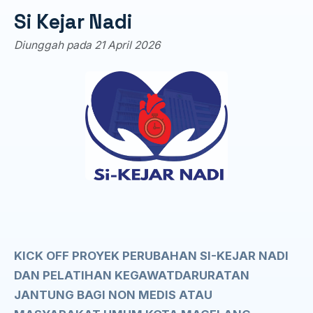
Si Kejar Nadi
Diunggah pada 21 April 2026
KICK OFF PROYEK PERUBAHAN SI-KEJAR NADI
DAN PELATIHAN KEGAWATDARURATAN
JANTUNG BAGI NON MEDIS ATAU