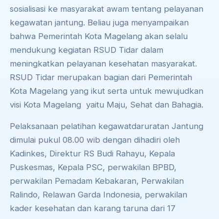
sosialisasi ke masyarakat awam tentang pelayanan
kegawatan jantung. Beliau juga menyampaikan
bahwa Pemerintah Kota Magelang akan selalu
mendukung kegiatan RSUD Tidar dalam
meningkatkan pelayanan kesehatan masyarakat.
RSUD Tidar merupakan bagian dari Pemerintah
Kota Magelang yang ikut serta untuk mewujudkan
visi Kota Magelang yaitu Maju, Sehat dan Bahagia.
Pelaksanaan pelatihan kegawatdaruratan Jantung
dimulai pukul 08.00 wib dengan dihadiri oleh
Kadinkes, Direktur RS Budi Rahayu, Kepala
Puskesmas, Kepala PSC, perwakilan BPBD,
perwakilan Pemadam Kebakaran, Perwakilan
Ralindo, Relawan Garda Indonesia, perwakilan
kader kesehatan dan karang taruna dari 17