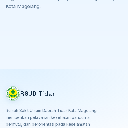
Kota Magelang.
RSUD Tidar
Rumah Sakit Umum Daerah Tidar Kota Magelang —
memberikan pelayanan kesehatan paripurna,
bermutu, dan berorientasi pada keselamatan