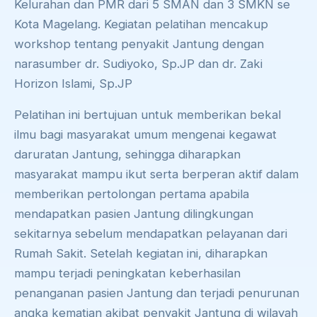
Kelurahan dan PMR dari 5 SMAN dan 3 SMKN se
Kota Magelang. Kegiatan pelatihan mencakup
workshop tentang penyakit Jantung dengan
narasumber dr. Sudiyoko, Sp.JP dan dr. Zaki
Horizon Islami, Sp.JP
Pelatihan ini bertujuan untuk memberikan bekal
ilmu bagi masyarakat umum mengenai kegawat
daruratan Jantung, sehingga diharapkan
masyarakat mampu ikut serta berperan aktif dalam
memberikan pertolongan pertama apabila
mendapatkan pasien Jantung dilingkungan
sekitarnya sebelum mendapatkan pelayanan dari
Rumah Sakit. Setelah kegiatan ini, diharapkan
mampu terjadi peningkatan keberhasilan
penanganan pasien Jantung dan terjadi penurunan
angka kematian akibat penyakit Jantung di wilayah