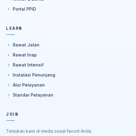
Portal PPID
LEARN
Rawat Jalan
Rawat Inap
Rawat Intensif
Instalasi Penunjang
Alur Pelayanan
Standar Pelayanan
JOIN
Temukan kami di media sosial favorit Anda.